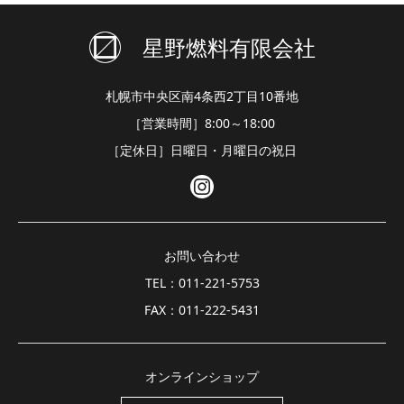
星野燃料有限会社
札幌市中央区南4条西2丁目10番地
［営業時間］8:00～18:00
［定休日］日曜日・月曜日の祝日
お問い合わせ
TEL：011-221-5753
FAX：011-222-5431
オンラインショップ