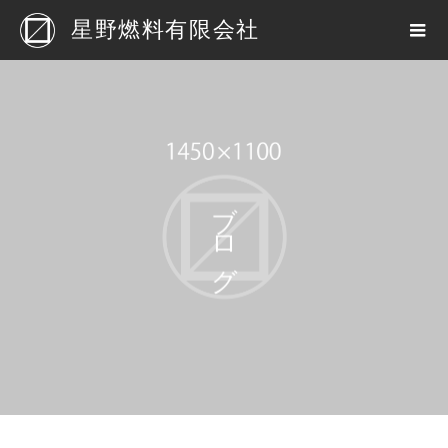
星野燃料有限会社
ブログ