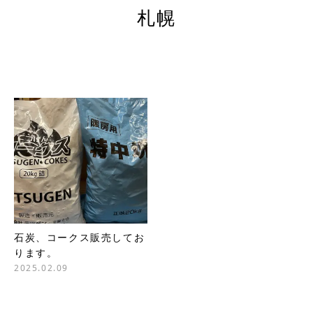
札幌
石炭、コークス販売してお
ります。
2025.02.09