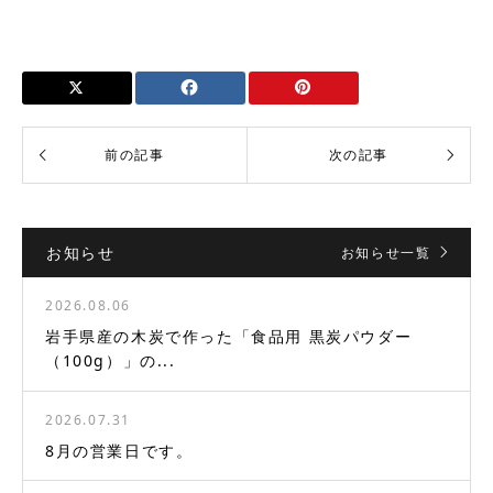
お知らせ
お知らせ一覧
2026.08.06
岩手県産の木炭で作った「食品用 黒炭パウダー
（100g）」の...
2026.07.31
8月の営業日です。